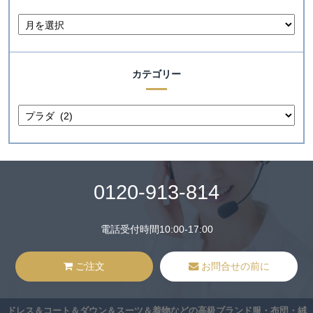
カテゴリー
0120-913-814
電話受付時間10:00-17:00
ご注文
お問合せの前に
ドレス＆コート＆ダウン＆スーツ＆着物などの高級ブランド服・布団・絨