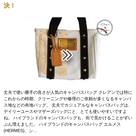
決！
丈夫で使い勝手の良さが人気のキャンバスバッグ クレアンでは特に
これからの時期、クリーニングや修理のご依頼が多くなるキャンバ
ス地などの布地バッグ。 丈夫でカジュアルなキャンバスバッグは、
デイリーユースやマザーズバッグにと、とても使いやすいですよ
ね。 ハイブランドのキャンバスバッグも、街で見かけることがずい
ぶん増えました。 ハイブランドのキャンバスバッグ エルメス
(HERMES)、シ...