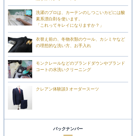
洗濯のプロは、カーテンのしつこいカビには酸
素系漂白剤を使います。
「これってキレイになりますか？」
衣替え前の、冬物衣類のウール、カシミヤなど
の理想的な洗い方、お手入れ
モンクレールなどのブランドダウンやブランド
コートの水洗いクリーニング
クレアン体験談3 オーダースーツ
バックナンバー