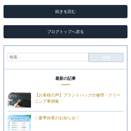
続きを読む
ブログトップへ戻る
最新の記事
【お客様の声】ブランドバッグの修理・クリー
ニング事例集
◇夏季休業のお知らせ◇