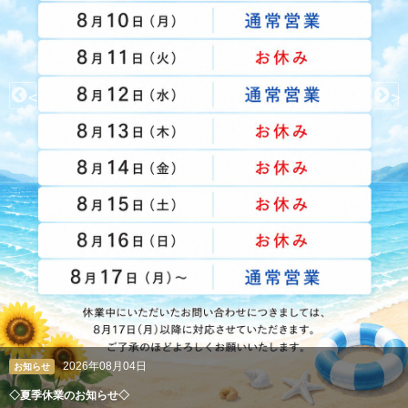
<
>
2026年08月04日
お知らせ
◇夏季休業のお知らせ◇