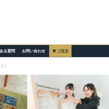
ある質問
お問い合わせ
ご注文
除く）
>