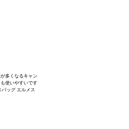
頼が多くなるキャン
ても使いやすいです
バッグ エルメス