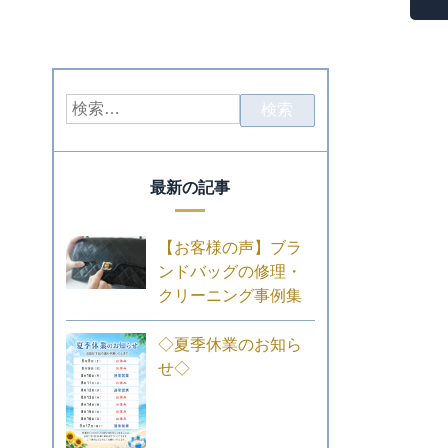
最新の記事
【お客様の声】ブラ
ンドバッグの修理・
クリーニング事例集
◇夏季休業のお知ら
せ◇