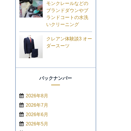
モンクレールなどの
ブランドダウンやブ
ランドコートの水洗
いクリーニング
クレアン体験談3 オー
ダースーツ
バックナンバー
2026年8月
2026年7月
2026年6月
2026年5月