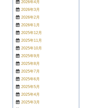
2026年4月
2026年3月
2026年2月
2026年1月
2025年12月
2025年11月
2025年10月
2025年9月
2025年8月
2025年7月
2025年6月
2025年5月
2025年4月
2025年3月