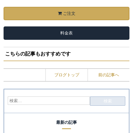
ご注文
料金表
こちらの記事もおすすめです
ブログトップ
前の記事へ
最新の記事