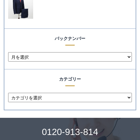
バックナンバー
カテゴリー
0120-913-814