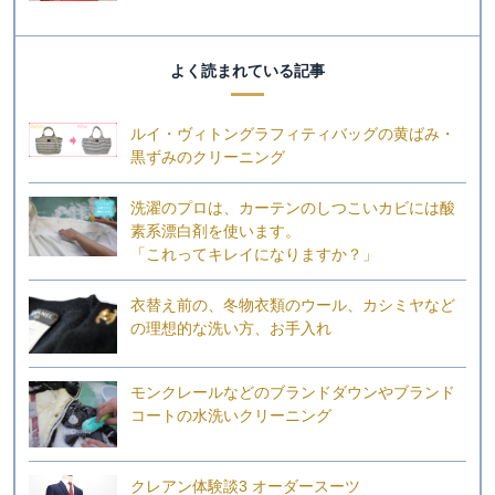
よく読まれている記事
ルイ・ヴィトングラフィティバッグの黄ばみ・
黒ずみのクリーニング
洗濯のプロは、カーテンのしつこいカビには酸
素系漂白剤を使います。
「これってキレイになりますか？」
衣替え前の、冬物衣類のウール、カシミヤなど
の理想的な洗い方、お手入れ
モンクレールなどのブランドダウンやブランド
コートの水洗いクリーニング
クレアン体験談3 オーダースーツ