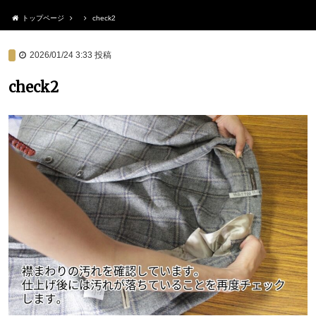
トップページ
check2
2026/01/24 3:33
投稿
check2