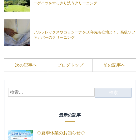
ーゲイツをすっきり洗うクリーニング
アルフレックスやカッシーナを10年先も心地よく。高級ソフ
ァカバーのクリーニング
次の記事へ
ブログトップ
前の記事へ
最新の記事
◇夏季休業のお知らせ◇