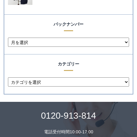
バックナンバー
カテゴリー
0120-913-814
電話受付時間10:00-17:00