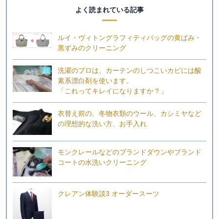
よく読まれている記事
ルイ・ヴィトングラフィティバッグの黄ばみ・
黒ずみのクリーニング
洗濯のプロは、カーテンのしつこいカビには酸
素系漂白剤を使います。
「これってキレイになりますか？」
衣替え前の、冬物衣類のウール、カシミヤなど
の理想的な洗い方、お手入れ
モンクレールなどのブランドダウンやブランド
コートの水洗いクリーニング
クレアン体験談3 オーダースーツ