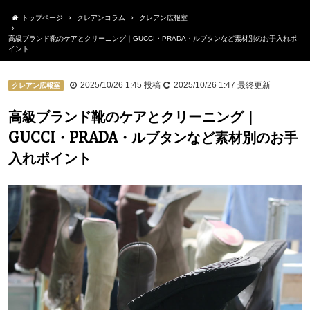
トップページ
クレアンコラム
クレアン広報室
高級ブランド靴のケアとクリーニング｜GUCCI・PRADA・ルブタンなど素材別のお手入れポ
イント
2025/10/26 1:45
投稿
2025/10/26 1:47
最終更新
クレアン広報室
高級ブランド靴のケアとクリーニング｜
GUCCI・PRADA・ルブタンなど素材別のお手
入れポイント