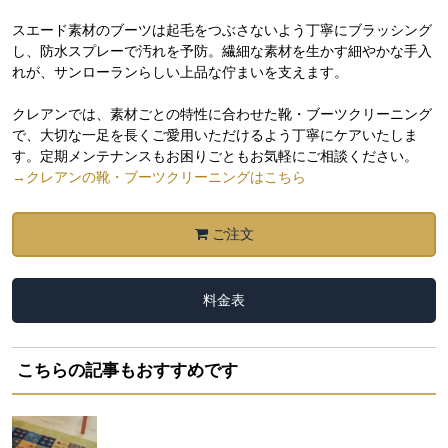
スエード素材のブーツは起毛をつぶさないよう丁寧にブラッシング
し、防水スプレーで汚れを予防。繊細な素材を生かす細やかな手入
れが、サンローランらしい上品な佇まいを支えます。
クレアンでは、素材ごとの特性に合わせた靴・ブーツクリーニング
で、大切な一足を長くご愛用いただけるよう丁寧にケアいたしま
す。定期メンテナンスもお困りごともお気軽にご相談ください。
→クレアンの靴・ブーツクリーニングはこちら
ご注文
料金表
こちらの記事もおすすめです