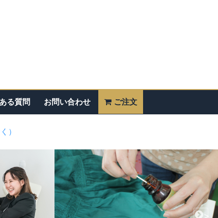
ある質問
お問い合わせ
ご注文
除く）
>