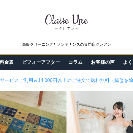
高級クリーニングとメンテナンスの専門店クレアン
料金表
ビフォーアフター
コラム
お客様の声
よく
サービスご利用＆14,000円以上のご注文で送料無料（絨毯を