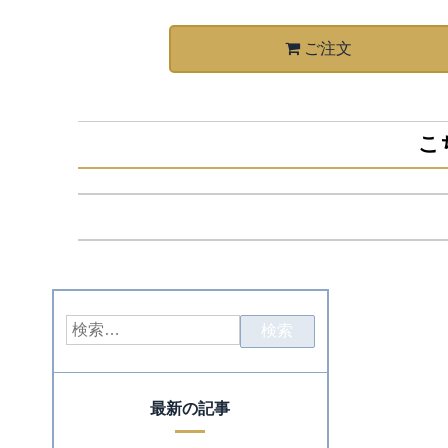
ご注文
こ
最新の記事