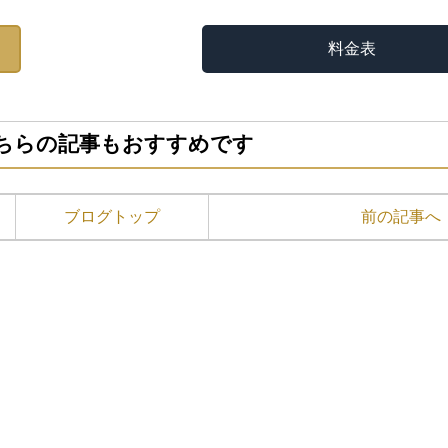
料金表
ちらの記事もおすすめです
ブログトップ
前の記事へ