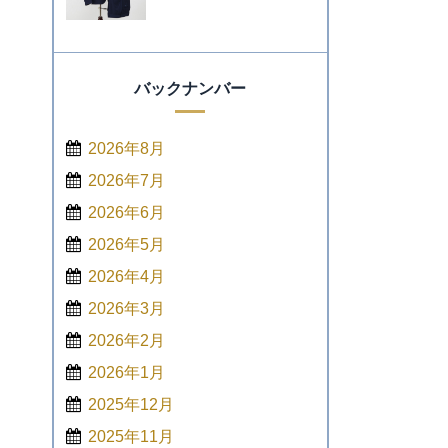
バックナンバー
2026年8月
2026年7月
2026年6月
2026年5月
2026年4月
2026年3月
2026年2月
2026年1月
2025年12月
2025年11月