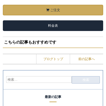
ご注文
料金表
こちらの記事もおすすめです
ブログトップ
前の記事へ
最新の記事