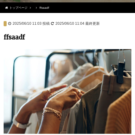
トップページ
ffsaadf
2025/06/10 11:03
投稿
2025/06/10 11:04
最終更新
ffsaadf