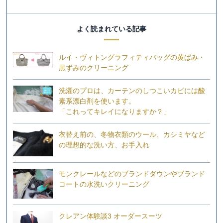
よく読まれている記事
ルイ・ヴィトングラフィティバッグの黄ばみ・
黒ずみのクリーニング
洗濯のプロは、カーテンのしつこいカビには酸
素系漂白剤を使います。
「これってキレイになりますか？」
衣替え前の、冬物衣類のウール、カシミヤなど
の理想的な洗い方、お手入れ
モンクレールなどのブランドダウンやブランド
コートの水洗いクリーニング
クレアン体験談3 オーダースーツ