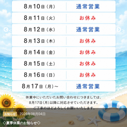
<
>
2026年08月04日
お知らせ
◇夏季休業のお知らせ◇