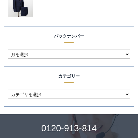
バックナンバー
カテゴリー
0120-913-814