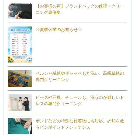
【お客様の声】ブランドバッグの修理・クリー
ニング事例集
◇夏季休業のお知らせ◇
ペルシャ絨毯やギャッベも丸洗い。高級絨毯の
専門クリーニング
ビーズや羽根、チュールも。洗うのが難しいド
レスの専門クリーニング
ボンドなどの特殊な付着物にも対応。衣類を救
うピンポイントメンテナンス