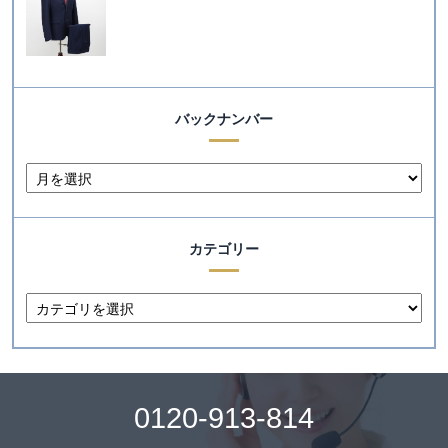
バックナンバー
カテゴリー
0120-913-814