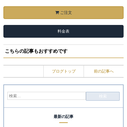
ご注文
料金表
こちらの記事もおすすめです
ブログトップ
前の記事へ
最新の記事