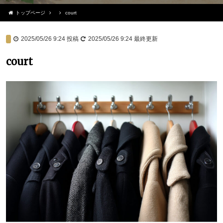
トップページ
court
2025/05/26 9:24
投稿
2025/05/26 9:24
最終更新
court