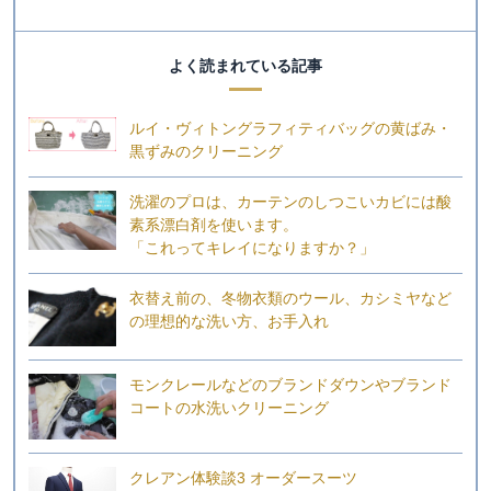
よく読まれている記事
ルイ・ヴィトングラフィティバッグの黄ばみ・
黒ずみのクリーニング
洗濯のプロは、カーテンのしつこいカビには酸
素系漂白剤を使います。
「これってキレイになりますか？」
衣替え前の、冬物衣類のウール、カシミヤなど
の理想的な洗い方、お手入れ
モンクレールなどのブランドダウンやブランド
コートの水洗いクリーニング
クレアン体験談3 オーダースーツ