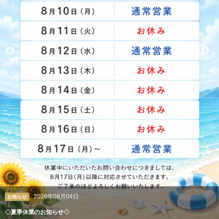
<
>
2026年08月04日
お知らせ
◇夏季休業のお知らせ◇