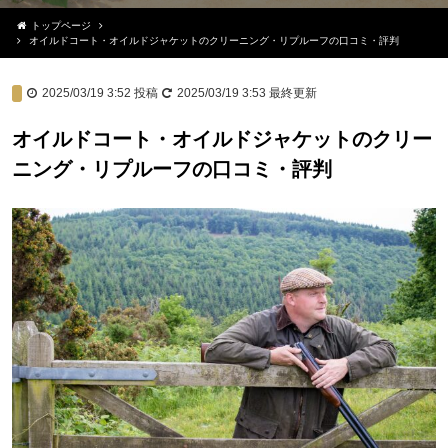
トップページ
オイルドコート・オイルドジャケットのクリーニング・リプルーフの口コミ・評判
2025/03/19 3:52
投稿
2025/03/19 3:53
最終更新
オイルドコート・オイルドジャケットのクリー
ニング・リプルーフの口コミ・評判