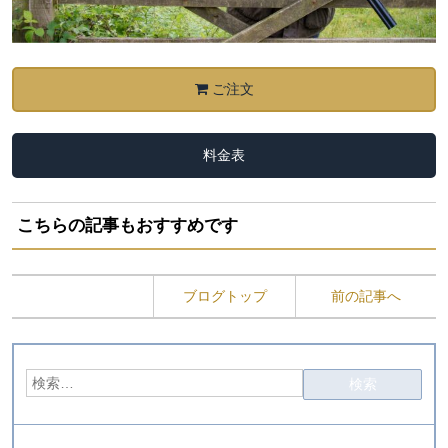
ご注文
料金表
こちらの記事もおすすめです
ブログトップ
前の記事へ