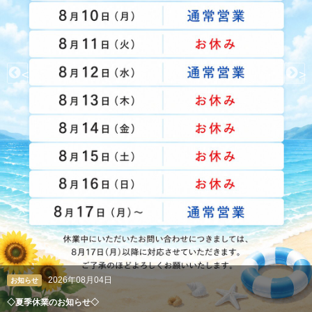
<
>
2026年08月04日
お知らせ
◇夏季休業のお知らせ◇