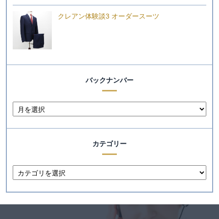
クレアン体験談3 オーダースーツ
バックナンバー
カテゴリー