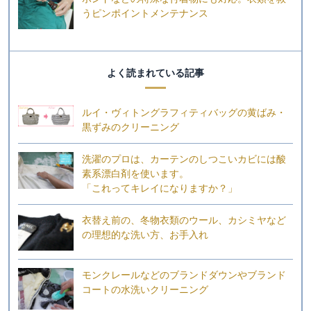
うピンポイントメンテナンス
よく読まれている記事
ルイ・ヴィトングラフィティバッグの黄ばみ・
黒ずみのクリーニング
洗濯のプロは、カーテンのしつこいカビには酸
素系漂白剤を使います。
「これってキレイになりますか？」
衣替え前の、冬物衣類のウール、カシミヤなど
の理想的な洗い方、お手入れ
モンクレールなどのブランドダウンやブランド
コートの水洗いクリーニング