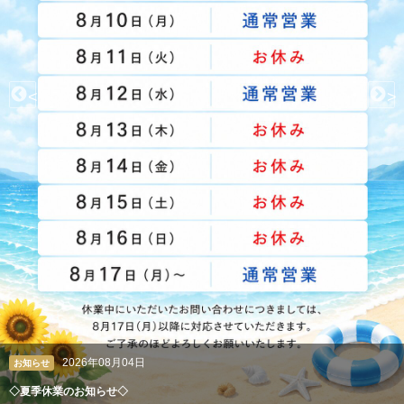
<
>
2026年08月04日
お知らせ
◇夏季休業のお知らせ◇