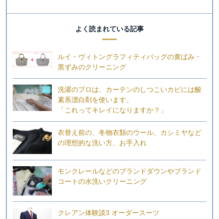
よく読まれている記事
ルイ・ヴィトングラフィティバッグの黄ばみ・
黒ずみのクリーニング
洗濯のプロは、カーテンのしつこいカビには酸
素系漂白剤を使います。
「これってキレイになりますか？」
衣替え前の、冬物衣類のウール、カシミヤなど
の理想的な洗い方、お手入れ
モンクレールなどのブランドダウンやブランド
コートの水洗いクリーニング
クレアン体験談3 オーダースーツ