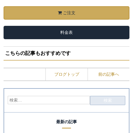
ご注文
料金表
こちらの記事もおすすめです
ブログトップ
前の記事へ
最新の記事