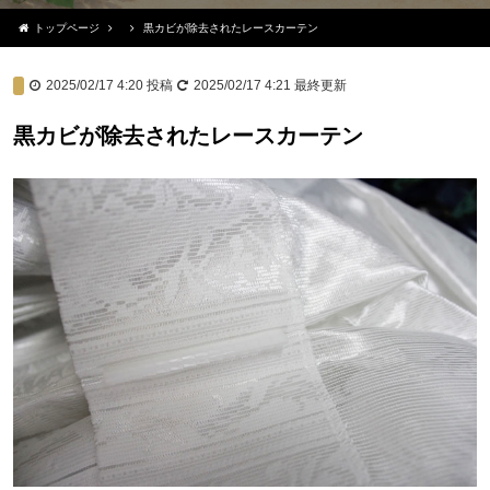
トップページ
黒カビが除去されたレースカーテン
2025/02/17 4:20
投稿
2025/02/17 4:21
最終更新
黒カビが除去されたレースカーテン