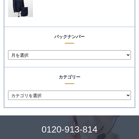
バックナンバー
カテゴリー
0120-913-814