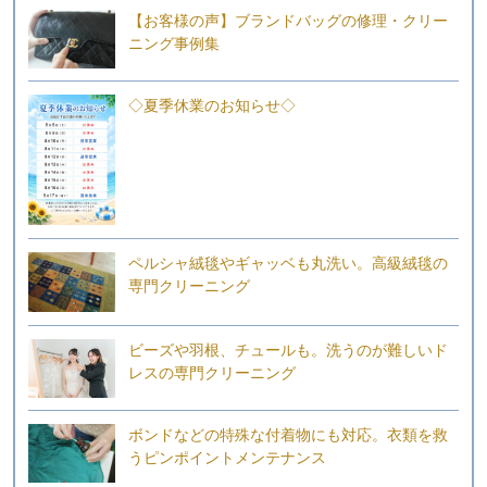
【お客様の声】ブランドバッグの修理・クリー
ニング事例集
◇夏季休業のお知らせ◇
ペルシャ絨毯やギャッベも丸洗い。高級絨毯の
専門クリーニング
ビーズや羽根、チュールも。洗うのが難しいド
レスの専門クリーニング
ボンドなどの特殊な付着物にも対応。衣類を救
うピンポイントメンテナンス