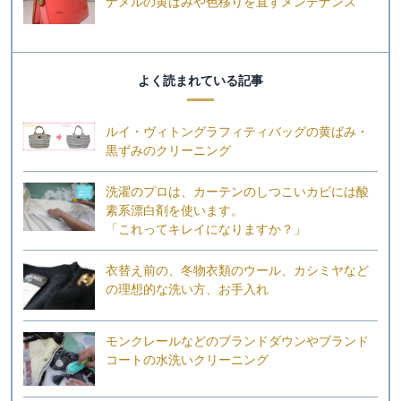
ナメルの黄ばみや色移りを直すメンテナンス
よく読まれている記事
ルイ・ヴィトングラフィティバッグの黄ばみ・
黒ずみのクリーニング
洗濯のプロは、カーテンのしつこいカビには酸
素系漂白剤を使います。
「これってキレイになりますか？」
衣替え前の、冬物衣類のウール、カシミヤなど
の理想的な洗い方、お手入れ
モンクレールなどのブランドダウンやブランド
コートの水洗いクリーニング