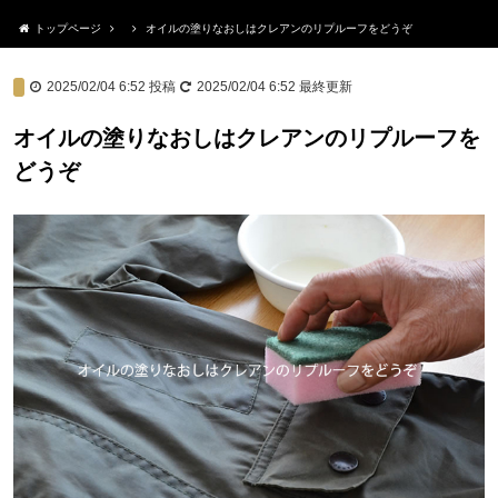
トップページ
オイルの塗りなおしはクレアンのリプルーフをどうぞ
2025/02/04 6:52
投稿
2025/02/04 6:52
最終更新
オイルの塗りなおしはクレアンのリプルーフを
どうぞ