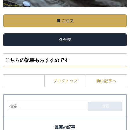
ご注文
料金表
こちらの記事もおすすめです
ブログトップ
前の記事へ
最新の記事