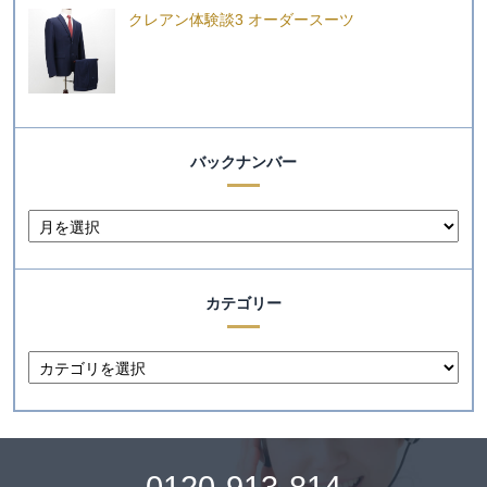
クレアン体験談3 オーダースーツ
バックナンバー
カテゴリー