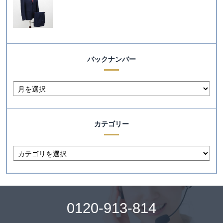
バックナンバー
カテゴリー
0120-913-814