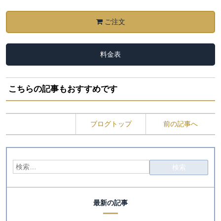
ご注文
料金表
こちらの記事もおすすめです
ブログトップ
前の記事へ
最新の記事