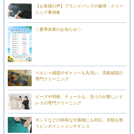
【お客様の声】ブランドバッグの修理・クリー
ニング事例集
◇夏季休業のお知らせ◇
ペルシャ絨毯やギャッベも丸洗い。高級絨毯の
専門クリーニング
ビーズや羽根、チュールも。洗うのが難しいド
レスの専門クリーニング
ボンドなどの特殊な付着物にも対応。衣類を救
うピンポイントメンテナンス