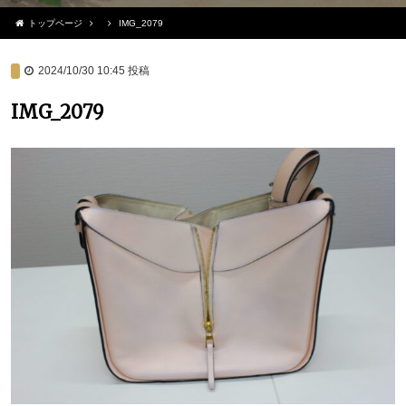
トップページ
IMG_2079
2024/10/30 10:45
投稿
IMG_2079