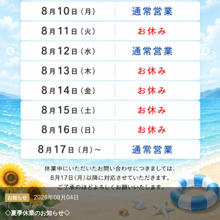
<
>
2026年08月04日
お知らせ
◇夏季休業のお知らせ◇