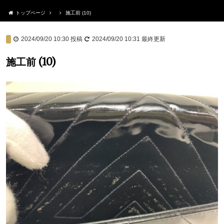
トップページ
施工前 (10)
2024/09/20 10:30
投稿
2024/09/20 10:31
最終更新
施工前 (10)