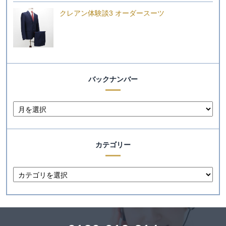
クレアン体験談3 オーダースーツ
バックナンバー
カテゴリー