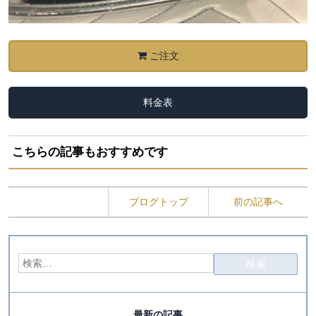
ご注文
料金表
こちらの記事もおすすめです
ブログトップ
前の記事へ
最新の記事