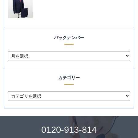
バックナンバー
カテゴリー
0120-913-814