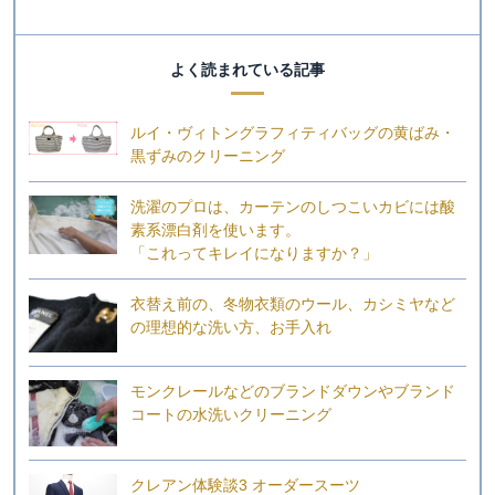
よく読まれている記事
ルイ・ヴィトングラフィティバッグの黄ばみ・
黒ずみのクリーニング
洗濯のプロは、カーテンのしつこいカビには酸
素系漂白剤を使います。
「これってキレイになりますか？」
衣替え前の、冬物衣類のウール、カシミヤなど
の理想的な洗い方、お手入れ
モンクレールなどのブランドダウンやブランド
コートの水洗いクリーニング
クレアン体験談3 オーダースーツ