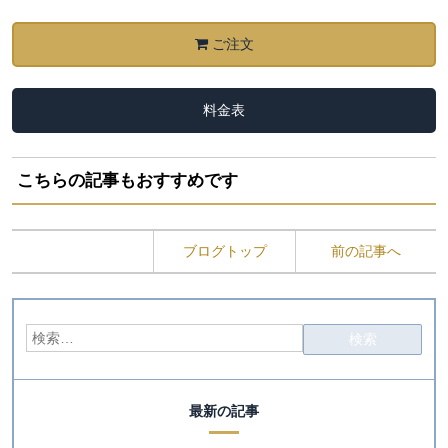
ご注文
料金表
こちらの記事もおすすめです
ブログトップ
前の記事へ
最新の記事