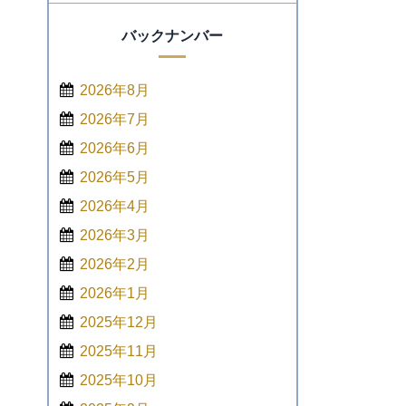
バックナンバー
2026年8月
2026年7月
2026年6月
2026年5月
2026年4月
2026年3月
2026年2月
2026年1月
2025年12月
2025年11月
2025年10月