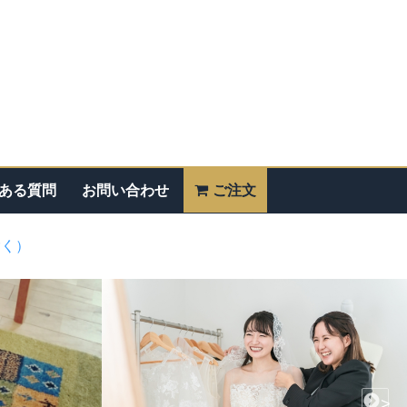
ある質問
お問い合わせ
ご注文
除く）
>