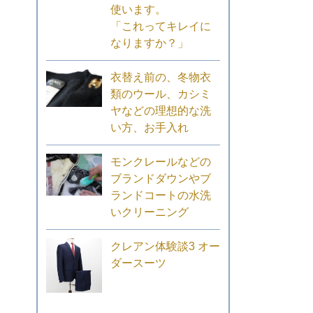
使います。
「これってキレイに
なりますか？」
衣替え前の、冬物衣
類のウール、カシミ
ヤなどの理想的な洗
い方、お手入れ
モンクレールなどの
ブランドダウンやブ
ランドコートの水洗
いクリーニング
クレアン体験談3 オー
ダースーツ