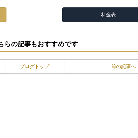
料金表
ちらの記事もおすすめです
ブログトップ
前の記事へ