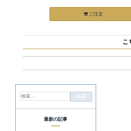
ご注文
こ
最新の記事