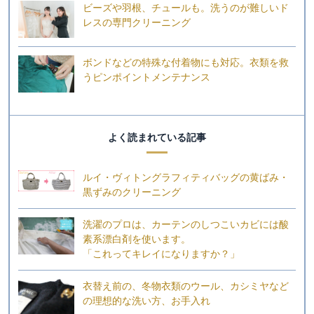
ビーズや羽根、チュールも。洗うのが難しいド
レスの専門クリーニング
ボンドなどの特殊な付着物にも対応。衣類を救
うピンポイントメンテナンス
よく読まれている記事
ルイ・ヴィトングラフィティバッグの黄ばみ・
黒ずみのクリーニング
洗濯のプロは、カーテンのしつこいカビには酸
素系漂白剤を使います。
「これってキレイになりますか？」
衣替え前の、冬物衣類のウール、カシミヤなど
の理想的な洗い方、お手入れ