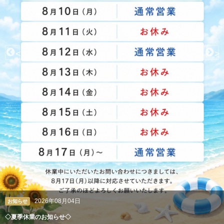
<
>
2026年08月04日
お知らせ
◇夏季休業のお知らせ◇