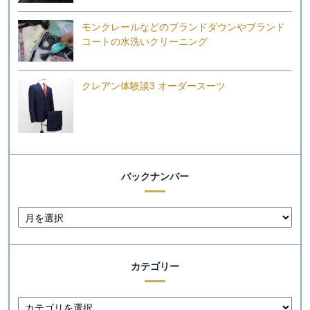
モンクレールなどのブランドダウンやブランド
コートの水洗いクリーニング
クレアン体験談3 オーダースーツ
バックナンバー
カテゴリー