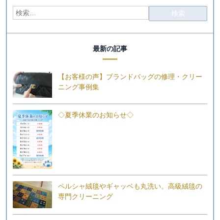
最新の記事
【お客様の声】ブランドバッグの修理・クリー
ニング事例集
◇夏季休業のお知らせ◇
ペルシャ絨毯やギャッベも丸洗い。高級絨毯の
専門クリーニング