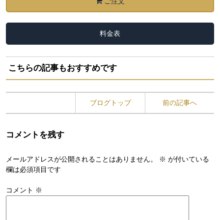
ご注文
料金表
こちらの記事もおすすめです
ブログトップ
前の記事へ
コメントを残す
メールアドレスが公開されることはありません。
※
が付いている
欄は必須項目です
コメント
※