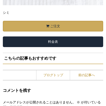
シミ
ご注文
料金表
こちらの記事もおすすめです
ブログトップ
前の記事へ
コメントを残す
メールアドレスが公開されることはありません。
※
が付いている