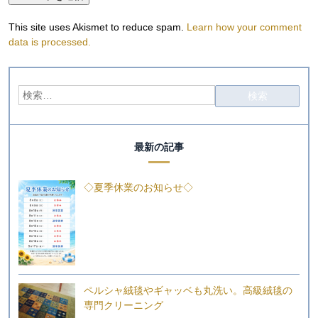
This site uses Akismet to reduce spam.
Learn how your comment
data is processed.
最新の記事
◇夏季休業のお知らせ◇
ペルシャ絨毯やギャッベも丸洗い。高級絨毯の
専門クリーニング