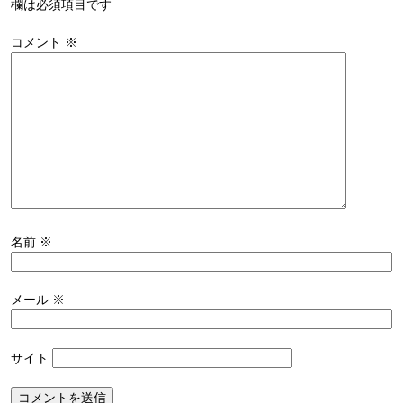
欄は必須項目です
コメント
※
名前
※
メール
※
サイト