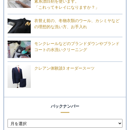
素系漂白剤を使います。
「これってキレイになりますか？」
衣替え前の、冬物衣類のウール、カシミヤなど
の理想的な洗い方、お手入れ
モンクレールなどのブランドダウンやブランド
コートの水洗いクリーニング
クレアン体験談3 オーダースーツ
バックナンバー