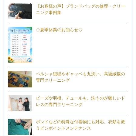
【お客様の声】ブランドバッグの修理・クリー
ニング事例集
◇夏季休業のお知らせ◇
ペルシャ絨毯やギャッベも丸洗い。高級絨毯の
専門クリーニング
ビーズや羽根、チュールも。洗うのが難しいド
レスの専門クリーニング
ボンドなどの特殊な付着物にも対応。衣類を救
うピンポイントメンテナンス