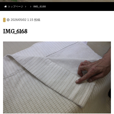
トップページ
IMG_6168
2026/05/02 1:15
投稿
IMG_6168