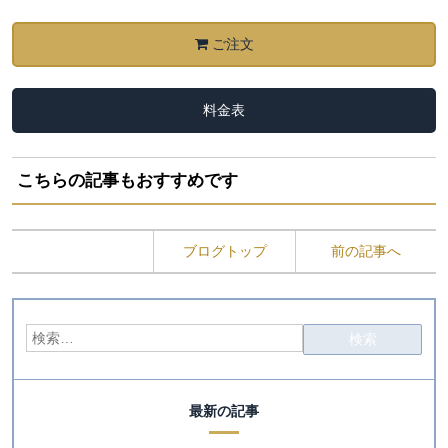
ご注文
料金表
こちらの記事もおすすめです
ブログトップ
前の記事へ
最新の記事