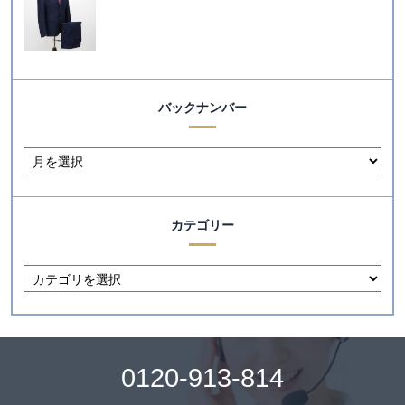
バックナンバー
カテゴリー
0120-913-814