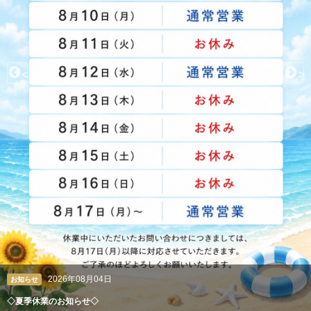
<
>
2026年08月04日
お知らせ
◇夏季休業のお知らせ◇