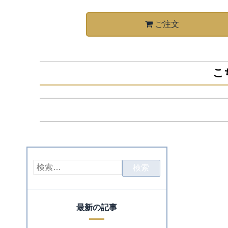
ご注文
こ
最新の記事