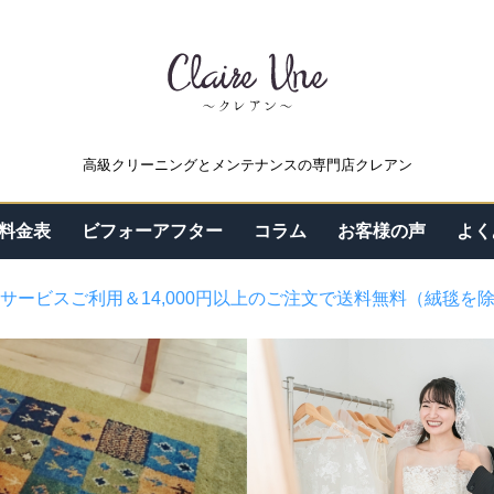
高級クリーニングとメンテナンスの専門店クレアン
料金表
ビフォーアフター
コラム
お客様の声
よく
サービスご利用＆14,000円以上のご注文で送料無料（絨毯を