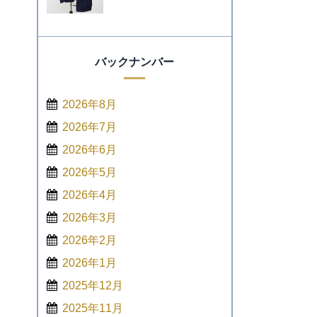
バックナンバー
2026年8月
2026年7月
2026年6月
2026年5月
2026年4月
2026年3月
2026年2月
2026年1月
2025年12月
2025年11月