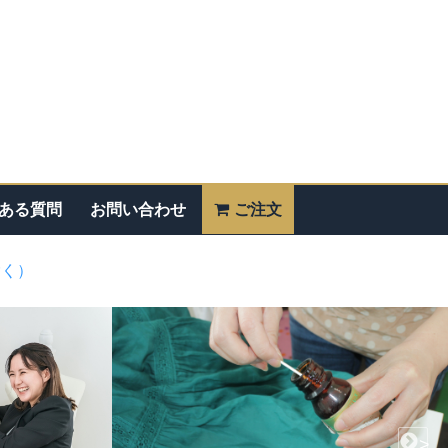
ある質問
お問い合わせ
ご注文
除く）
>