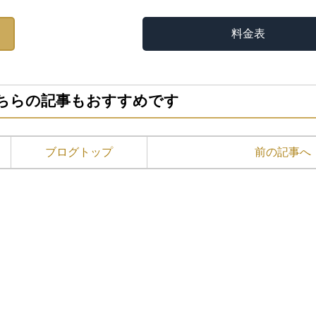
料金表
ちらの記事もおすすめです
ブログトップ
前の記事へ