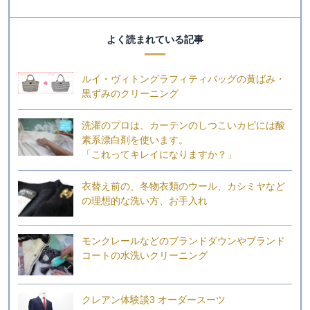
よく読まれている記事
ルイ・ヴィトングラフィティバッグの黄ばみ・
黒ずみのクリーニング
洗濯のプロは、カーテンのしつこいカビには酸
素系漂白剤を使います。
「これってキレイになりますか？」
衣替え前の、冬物衣類のウール、カシミヤなど
の理想的な洗い方、お手入れ
モンクレールなどのブランドダウンやブランド
コートの水洗いクリーニング
クレアン体験談3 オーダースーツ