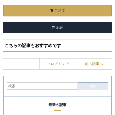
ご注文
料金表
こちらの記事もおすすめです
ブログトップ
前の記事へ
最新の記事