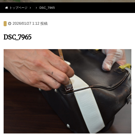
トップページ
DSC_7965
2026/01/27 1:12
投稿
DSC_7965