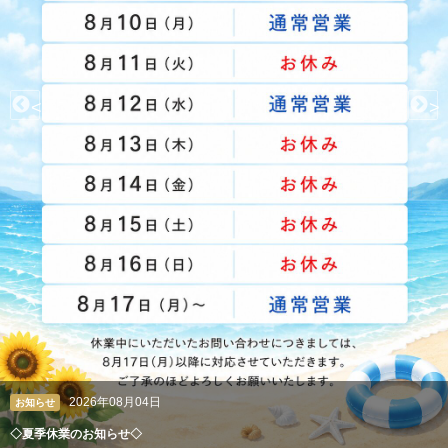
<
>
2026年08月04日
お知らせ
◇夏季休業のお知らせ◇