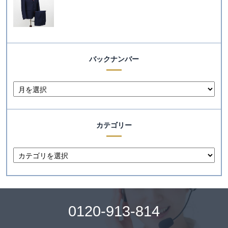
バックナンバー
カテゴリー
0120-913-814