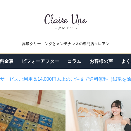
高級クリーニングとメンテナンスの専門店クレアン
料金表
ビフォーアフター
コラム
お客様の声
よく
サービスご利用＆14,000円以上のご注文で送料無料（絨毯を