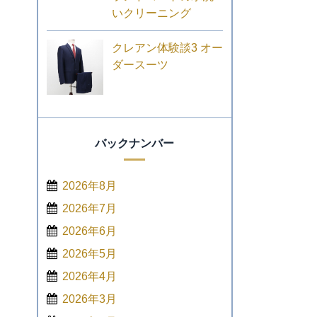
いクリーニング
クレアン体験談3 オー
ダースーツ
バックナンバー
2026年8月
2026年7月
2026年6月
2026年5月
2026年4月
2026年3月