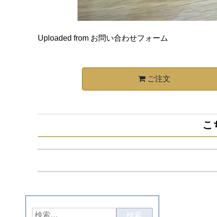
Uploaded from お問い合わせフォーム
ご注文
こ