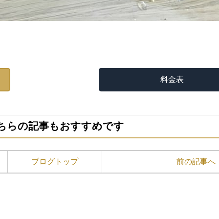
料金表
ちらの記事もおすすめです
ブログトップ
前の記事へ