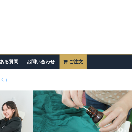
ある質問
お問い合わせ
ご注文
除く）
>