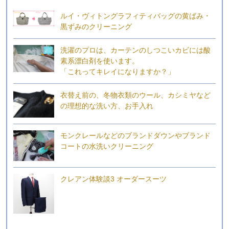
ルイ・ヴィトングラフィティバッグの黄ばみ・
黒ずみのクリーニング
洗濯のプロは、カーテンのしつこいカビには酸
素系漂白剤を使います。
「これってキレイになりますか？」
衣替え前の、冬物衣類のウール、カシミヤなど
の理想的な洗い方、お手入れ
モンクレールなどのブランドダウンやブランド
コートの水洗いクリーニング
クレアン体験談3 オーダースーツ