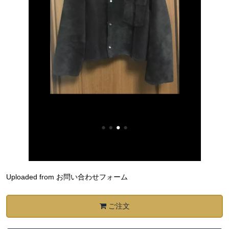
Uploaded from お問い合わせフォーム
ご注文