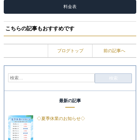
料金表
こちらの記事もおすすめです
ブログトップ
前の記事へ
最新の記事
◇夏季休業のお知らせ◇