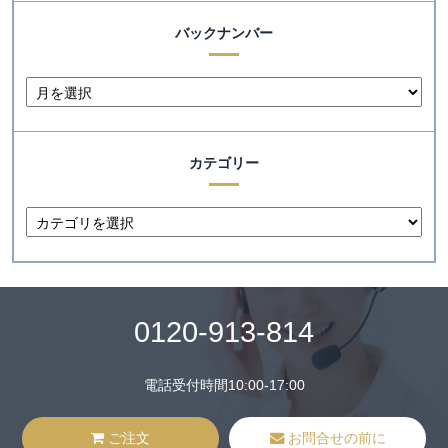
バックナンバー
カテゴリー
0120-913-814
電話受付時間10:00-17:00
ご注文
お問合せの前に