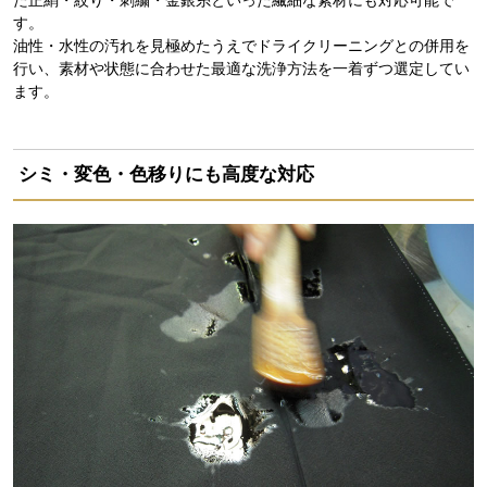
た正絹・絞り・刺繍・金銀糸といった繊細な素材にも対応可能で
す。
油性・水性の汚れを見極めたうえでドライクリーニングとの併用を
行い、素材や状態に合わせた最適な洗浄方法を一着ずつ選定してい
ます。
シミ・変色・色移りにも高度な対応