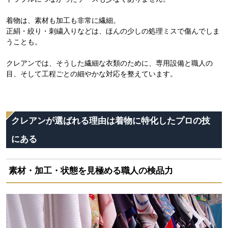
着物は、素材も加工も非常に繊細。
正絹・絞り・刺繍入りなどは、ほんの少しの処理ミスで傷んでしま
うことも。
クレアンでは、そうした繊細な衣類のために、専用設備と職人の
目、そして工程ごとの細やかな対応を整えています。
クレアンが選ばれる理由は着物に特化したプロの技
にある
素材・加工・状態を見極める職人の検品力