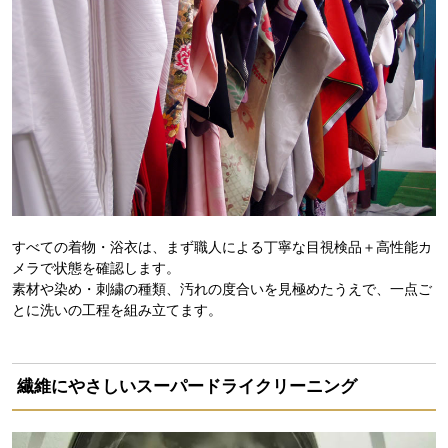
すべての着物・浴衣は、まず職人による丁寧な目視検品＋高性能カ
メラで状態を確認します。
素材や染め・刺繍の種類、汚れの度合いを見極めたうえで、一点ご
とに洗いの工程を組み立てます。
繊維にやさしいスーパードライクリーニング