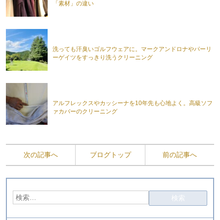
「素材」の違い
洗っても汗臭いゴルフウェアに。マークアンドロナやパーリ
ーゲイツをすっきり洗うクリーニング
アルフレックスやカッシーナを10年先も心地よく。高級ソフ
ァカバーのクリーニング
次の記事へ
ブログトップ
前の記事へ