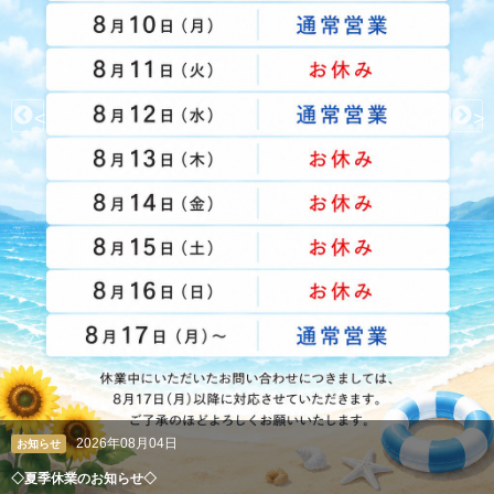
<
>
2026年08月04日
お知らせ
◇夏季休業のお知らせ◇