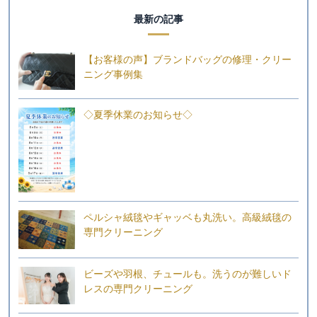
最新の記事
【お客様の声】ブランドバッグの修理・クリー
ニング事例集
◇夏季休業のお知らせ◇
ペルシャ絨毯やギャッベも丸洗い。高級絨毯の
専門クリーニング
ビーズや羽根、チュールも。洗うのが難しいド
レスの専門クリーニング