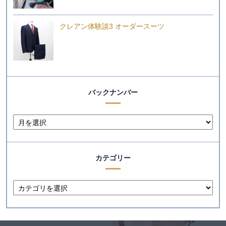
クレアン体験談3 オーダースーツ
バックナンバー
カテゴリー