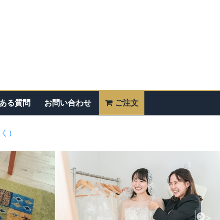
ある質問
お問い合わせ
ご注文
除く）
>