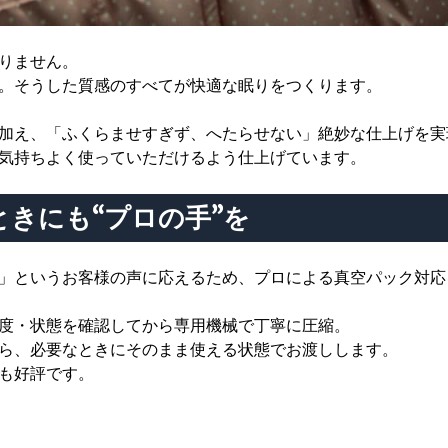
りません。
。そうした質感のすべてが快適な眠りをつくります。
加え、「ふくらませすぎず、へたらせない」絶妙な仕上げを実
気持ちよく使っていただけるよう仕上げています。
きにも“プロの手”を
」というお客様の声に応えるため、プロによる真空パック対応
度・状態を確認してから専用機械で丁寧に圧縮。
ら、必要なときにそのまま使える状態でお渡しします。
も好評です。