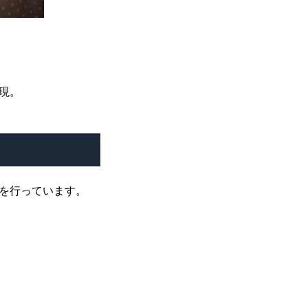
現。
を行っています。