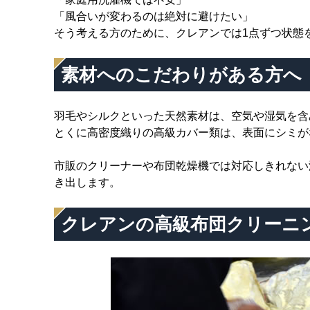
「風合いが変わるのは絶対に避けたい」
そう考える方のために、クレアンでは1点ずつ状態
素材へのこだわりがある方へ
羽毛やシルクといった天然素材は、空気や湿気を含
とくに高密度織りの高級カバー類は、表面にシミが
市販のクリーナーや布団乾燥機では対応しきれない
き出します。
クレアンの高級布団クリーニ