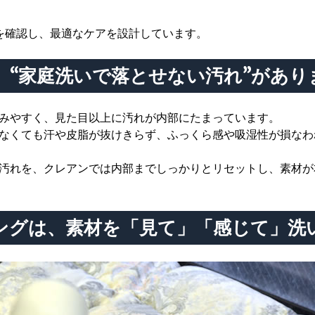
を確認し、最適なケアを設計しています。
 “家庭洗いで落とせない汚れ”があり
みやすく、見た目以上に汚れが内部にたまっています。
なくても汗や皮脂が抜けきらず、ふっくら感や吸湿性が損なわ
汚れを、クレアンでは内部までしっかりとリセットし、素材が
ングは、素材を「見て」「感じて」洗