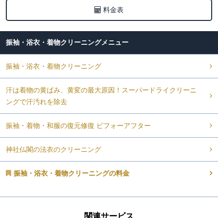
料金表
振袖・浴衣・着物クリーニング
振袖・浴衣・着物クリーニング
汗は着物の黄ばみ、黄変の最大原因！スーパードライクリーニ
ングで汗汚れを除去
振袖・着物・和服の復元修復 ビフォーアフター
神社仏閣の法衣のクリーニング
振袖・浴衣・着物クリーニングの料金
関連サービス