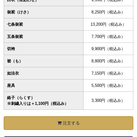
袈裟（けさ）
8,250円（税込み）
七条袈裟
13,200円（税込み）
五条袈裟
7,700円（税込み）
切袴
9,900円（税込み）
裙（も）
8,800円（税込み）
如法衣
7,150円（税込み）
座具
5,500円（税込み）
絡子（らくす）
3,300円（税込み）
※刺繍入りは＋1,100円（税込み）
注文する