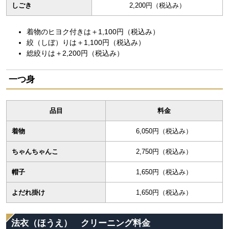
しごき
2,200円（税込み）
着物のヒヨク付きは＋1,100円（税込み）
絞（しぼ）りは＋1,100円（税込み）
総絞りは＋2,200円（税込み）
一つ身
品目
料金
着物
6,050円（税込み）
ちゃんちゃんこ
2,750円（税込み）
帽子
1,650円（税込み）
よだれ掛け
1,650円（税込み）
法衣（ほうえ） クリーニング料金