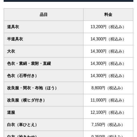
品目
料金
道具衣
13,200円（税込み）
半道具衣
14,300円（税込み）
大衣
14,300円（税込み）
色衣・素絹・裳附・直綴
14,300円（税込み）
色衣（石帯付き）
14,300円（税込み）
改良服・間衣・布袍（ほう）
8,800円（税込み）
改良服（横ヒダ付き）
11,000円（税込み）
道服
12,100円（税込み）
白衣（単ひとえ）
7,150円（税込み）
白衣（袷あわせ）
9,350円（税込み）