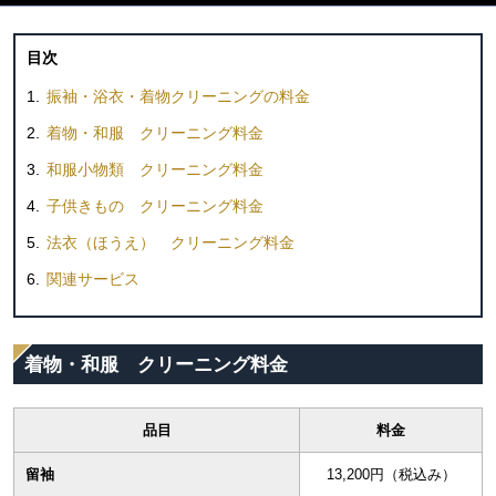
目次
振袖・浴衣・着物クリーニングの料金
着物・和服 クリーニング料金
和服小物類 クリーニング料金
子供きもの クリーニング料金
法衣（ほうえ） クリーニング料金
関連サービス
着物・和服 クリーニング料金
品目
料金
留袖
13,200円（税込み）