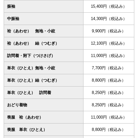
振袖
15,400円（税込み）
中振袖
14,300円（税込み）
袷（あわせ） 無地・小紋
9,900円（税込み）
袷（あわせ） 紬（つむぎ）
12,100円（税込み）
訪問着・附下（つけさげ）
11,000円（税込み）
単衣（ひとえ）無地・小紋
7,700円（税込み）
単衣（ひとえ）紬（つむぎ）
8,800円（税込み）
単衣（ひとえ） 訪問着
8,250円（税込み）
おどり着物
8,250円（税込み）
喪服 袷（あわせ）
11,000円（税込み）
喪服 単衣（ひとえ）
8,800円（税込み）