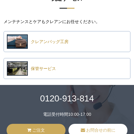
メンテナンスとケアもクレアンにお任せください。
クレアンバッグ工房
保管サービス
0120-913-814
電話受付時間10:00-17:00
ご注文
お問合せの前に