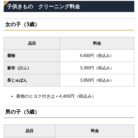
子供きもの クリーニング料金
女の子（3歳）
品目
料金
着物
6,600円（税込み）
被布（ひふ）
3,300円（税込み）
長じゅばん
3,850円（税込み）
着物のヒヨク付きは＋4,400円（税込み）
男の子（5歳）
品目
料金