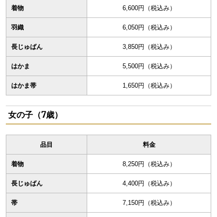
着物
6,600円（税込み）
羽織
6,050円（税込み）
長じゅばん
3,850円（税込み）
はかま
5,500円（税込み）
はかま帯
1,650円（税込み）
女の子（7歳）
品目
料金
着物
8,250円（税込み）
長じゅばん
4,400円（税込み）
帯
7,150円（税込み）