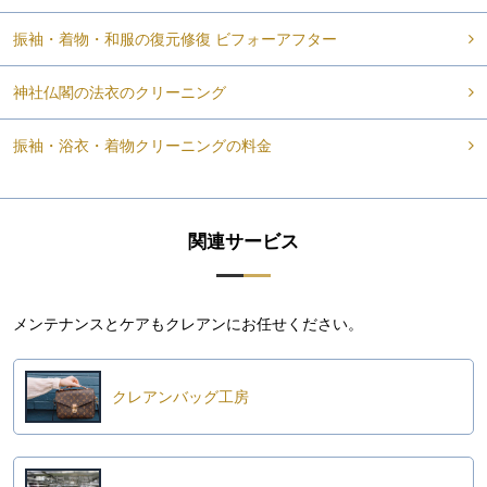
振袖・着物・和服の復元修復 ビフォーアフター
神社仏閣の法衣のクリーニング
振袖・浴衣・着物クリーニングの料金
関連サービス
メンテナンスとケアもクレアンにお任せください。
クレアンバッグ工房