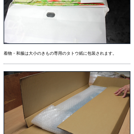
着物・和服は大小のきもの専用のタトウ紙に包装されます。