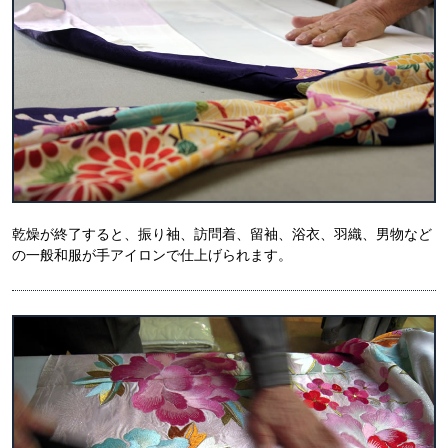
乾燥が終了すると、振り袖、訪問着、留袖、浴衣、羽織、男物など
の一般和服が手アイロンで仕上げられます。