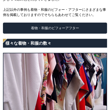
上記以外の事例も着物・和服のビフォー・アフターにさまざまな事
例を掲載しておりますのでそちらもあわせてご覧ください。
着物・和服のビフォーアフター
様々な着物・和服の数々