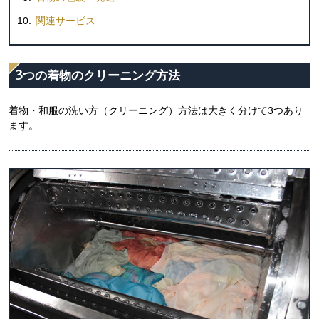
関連サービス
3つの着物のクリーニング方法
着物・和服の洗い方（クリーニング）方法は大きく分けて3つあり
ます。