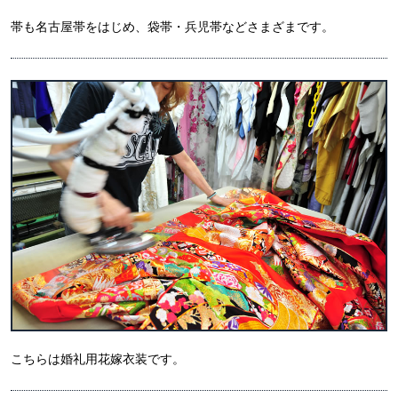
帯も名古屋帯をはじめ、袋帯・兵児帯などさまざまです。
こちらは婚礼用花嫁衣装です。