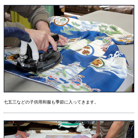
七五三などの子供用和服も季節に入ってきます。