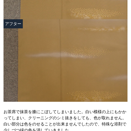
お茶席で抹茶を膝にこぼしてしまいました。白い模様の上にもかか
ってしまい、クリーニングのシミ抜きをしても、色が取れません。
白い部分は色をのせることが出来ませんでしたので、特殊な溶剤で
少しづつ緑の色を消していきました。