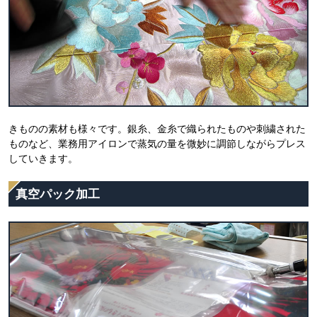
きものの素材も様々です。銀糸、金糸で織られたものや刺繍された
ものなど、業務用アイロンで蒸気の量を微妙に調節しながらプレス
していきます。
真空パック加工