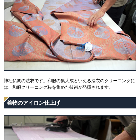
神社仏閣の法衣です。和服の集大成といえる法衣のクリーニングに
は、和服クリーニング粋を集めた技術が発揮されます。
着物のアイロン仕上げ