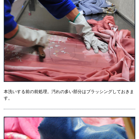
本洗いする前の前処理。汚れの多い部分はブラッシングしておきま
す。