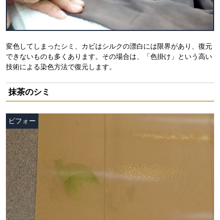
変色してしまったシミ、カビはシルクの漂白には限界があり、復元
できないものも多くあります。その場合は、「色掛け」という高い
技術による染色方法で復元します。
抹茶のシミ