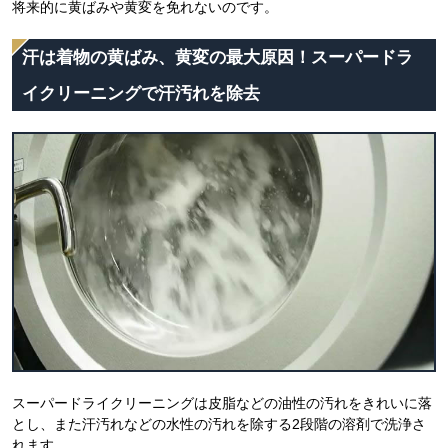
将来的に黄ばみや黄変を免れないのです。
汗は着物の黄ばみ、黄変の最大原因！スーパードラ
イクリーニングで汗汚れを除去
スーパードライクリーニングは皮脂などの油性の汚れをきれいに落
とし、また汗汚れなどの水性の汚れを除する2段階の溶剤で洗浄さ
れます。