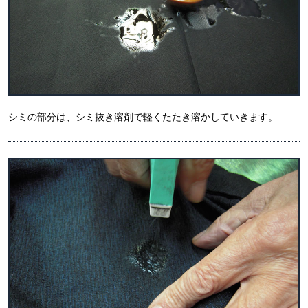
シミの部分は、シミ抜き溶剤で軽くたたき溶かしていきます。