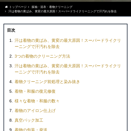
トップページ
振袖・浴衣・着物クリーニング
汗は着物の黄ばみ、黄変の最大原因！スーパードライクリーニングで汗汚れを除去
目次
汗は着物の黄ばみ、黄変の最大原因！スーパードライクリ
ーニングで汗汚れを除去
3つの着物のクリーニング方法
汗は着物の黄ばみ、黄変の最大原因！スーパードライクリ
ーニングで汗汚れを除去
着物クリーニング前処理と染み抜き
着物・和服の復元修復
様々な着物・和服の数々
着物のアイロン仕上げ
真空パック加工
着物の包装・発送