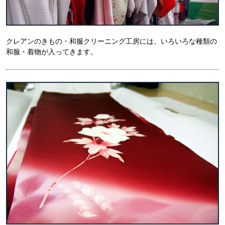
クレアンのきもの・和服クリーニング工房には、いろいろな種類の
和服・着物が入ってきます。