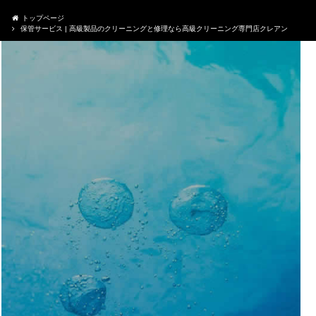
トップページ
保管サービス | 高級製品のクリーニングと修理なら高級クリーニング専門店クレアン