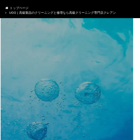
トップページ
UGG | 高級製品のクリーニングと修理なら高級クリーニング専門店クレアン