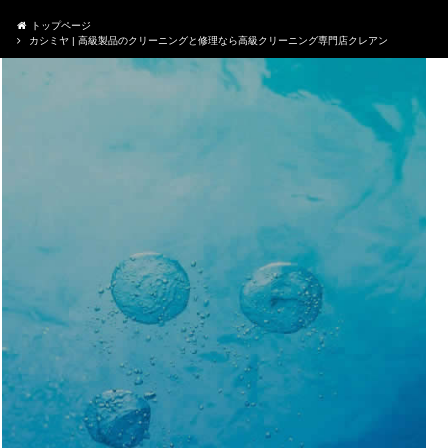
トップページ
カシミヤ | 高級製品のクリーニングと修理なら高級クリーニング専門店クレアン