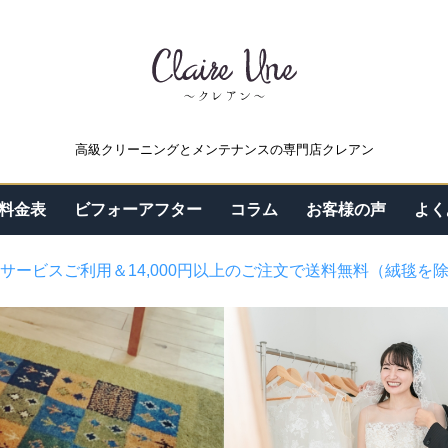
高級クリーニングとメンテナンスの専門店クレアン
料金表
ビフォーアフター
コラム
お客様の声
よく
サービスご利用＆14,000円以上のご注文で送料無料（絨毯を