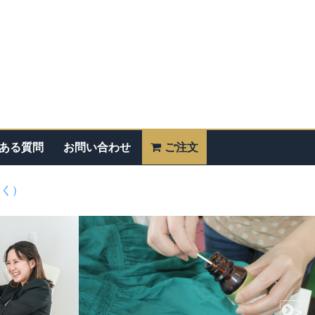
ある質問
お問い合わせ
ご注文
除く）
>