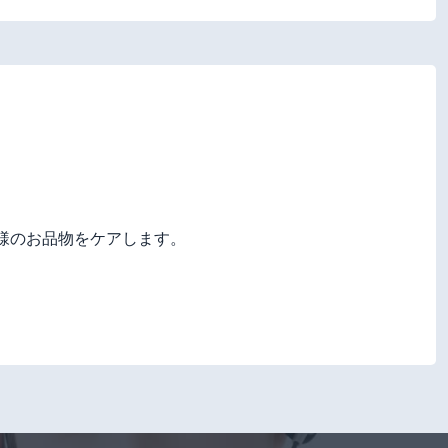
様のお品物をケアします。