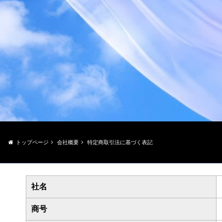
トップページ
会社概要
特定商取引法に基づく表記
社名
商号