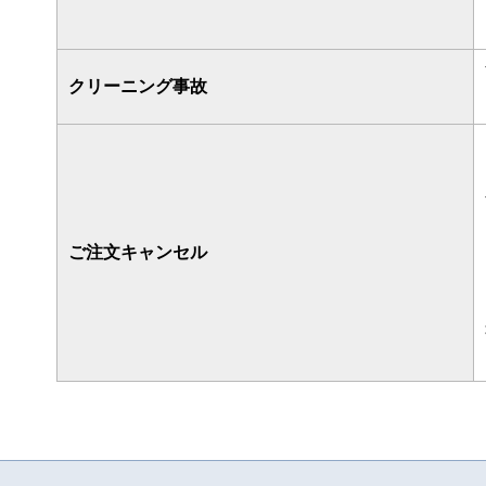
クリーニング事故
ご注文キャンセル