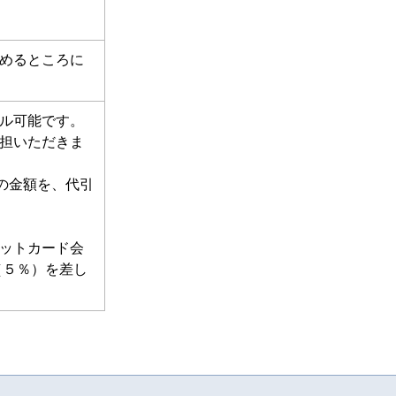
めるところに
ル可能です。
担いただきま
の金額を、代引
ットカード会
（５％）を差し