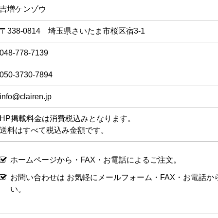
吉増ケンゾウ
〒338-0814 埼玉県さいたま市桜区宿3-1
048-778-7139
050-3730-7894
info@clairen.jp
HP掲載料金は消費税込みとなります。
送料はすべて税込み金額です。
ホームページから・FAX・お電話によるご注文。
お問い合わせは お気軽にメールフォーム・FAX・お電話か
い。