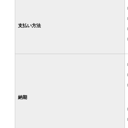
支払い方法
納期