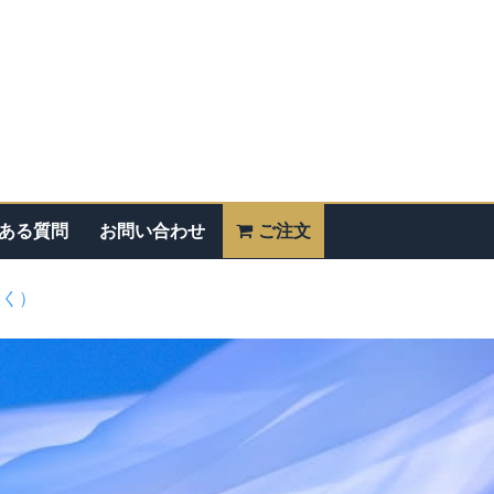
ある質問
お問い合わせ
ご注文
除く）