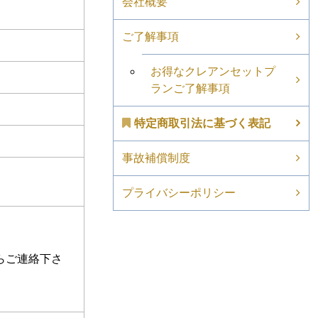
会社概要
ご了解事項
お得なクレアンセットプ
ランご了解事項
特定商取引法に基づく表記
事故補償制度
プライバシーポリシー
らご連絡下さ