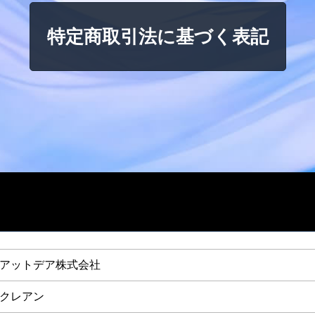
特定商取引法に基づく表記
アットデア株式会社
クレアン