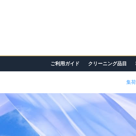
ご利用ガイド
クリーニング品目
集荷