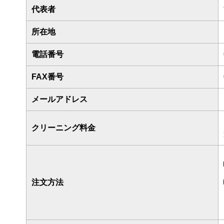
代表者
所在地
電話番号
FAX番号
メールアドレス
クリーニング料金
注文方法