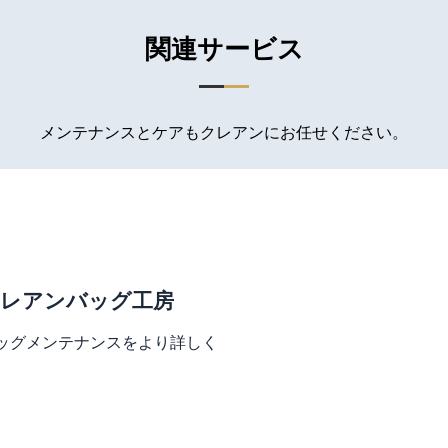
関連サービス
メンテナンスとケアもクレアンにお任せください。
レアンバッグ工房
ッグメンテナンスをより詳しく