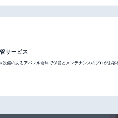
管サービス
調設備のあるアパレル倉庫で保管とメンテナンスのプロがお客