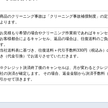
商品のクリーニング事故は「クリーニング事故補償制度」の定
よります。
お見積もり希望の場合やクリーニング作業前であればキャンセ
お客様都合によるキャンセル、返品の場合は、往復送料のご負
す。
当社送料表に基づき、往復送料＋代引手数料330円（税込み）
き（代金引換）でお送りさせていただきます。
※クレジット決済終了後のキャンセルは、月が変わるとクレジ
社の決済が確定します。 その場合、返金金額から決済手数料
引かせて頂きます。