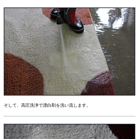
そして、高圧洗浄で漂白剤を洗い流します。