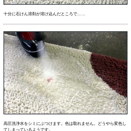
十分に石けん溶剤が溶け込んだところで……
高圧洗浄水をシミにぶつけます。色は取れません。どうやら変色し
てしまっているようです。