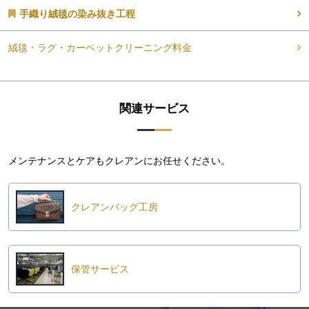
手織り絨毯の染み抜き工程
絨毯・ラグ・カーペットクリーニング料金
関連サービス
メンテナンスとケアもクレアンにお任せください。
クレアンバッグ工房
保管サービス