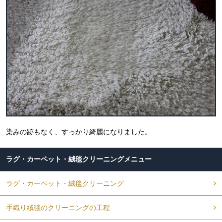
染みの跡もなく、すっかり綺麗になりました。
ラグ・カーペット・絨毯クリーニング
ラグ・カーペット・絨毯クリーニング
手織り絨毯のクリーニングの工程