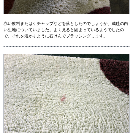
赤い飲料またはケチャップなどを落としたのでしょうか、絨毯の白
い生地についていました。よく見ると固まっているようでしたの
で、それを溶かすように石けんでブラッシングします。