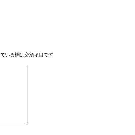
ている欄は必須項目です