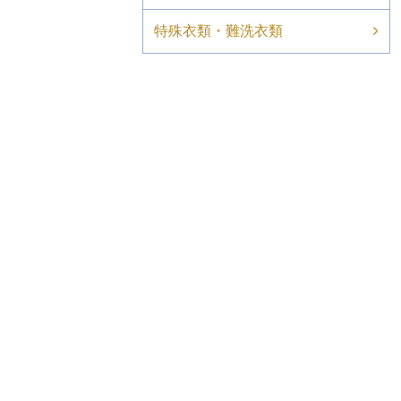
特殊衣類・難洗衣類