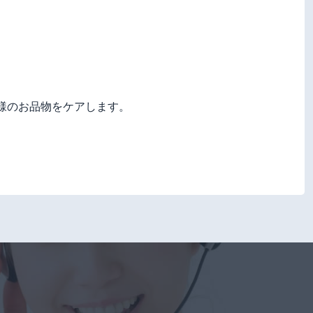
様のお品物をケアします。