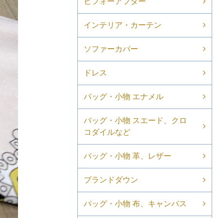
ビフォーアフター
インテリア・カーテン
ソファーカバー
ドレス
バッグ・小物 エナメル
バッグ・小物 スエード、クロ
コダイルなど
バッグ・小物 革、レザー
ブランドダウン
バッグ・小物 布、キャンバス