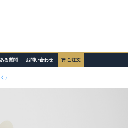
ある質問
お問い合わせ
ご注文
除く）