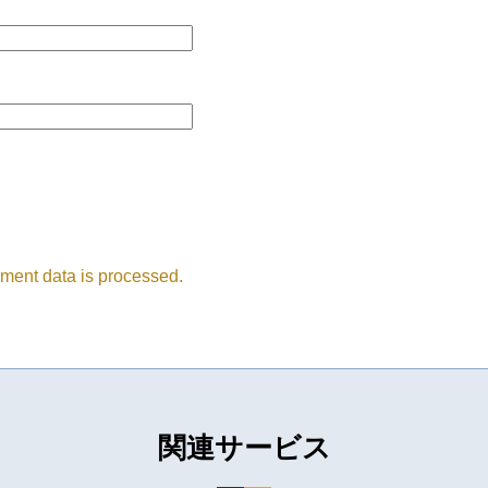
ment data is processed.
関連サービス