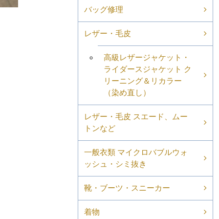
バッグ修理
レザー・毛皮
高級レザージャケット・
ライダースジャケット ク
リーニング＆リカラー
（染め直し）
レザー・毛皮 スエード、ムー
トンなど
一般衣類 マイクロバブルウォ
ッシュ・シミ抜き
靴・ブーツ・スニーカー
着物