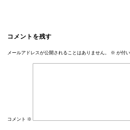
コメントを残す
メールアドレスが公開されることはありません。
※
が付い
コメント
※