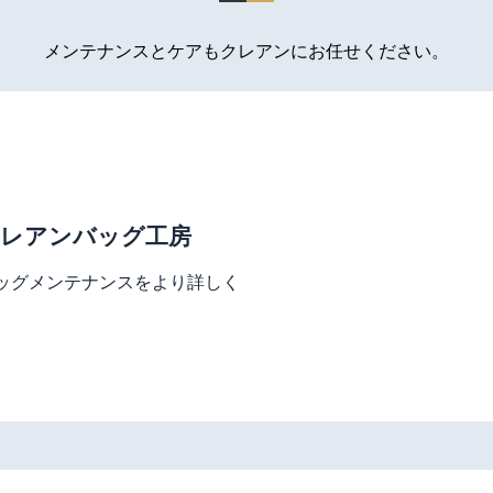
メンテナンスとケアもクレアンにお任せください。
レアンバッグ工房
ッグメンテナンスをより詳しく