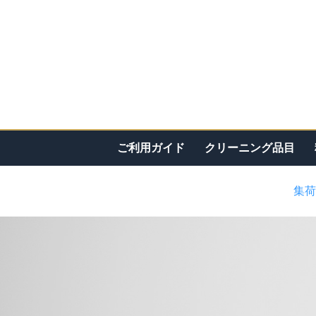
ご利用ガイド
クリーニング品目
集荷