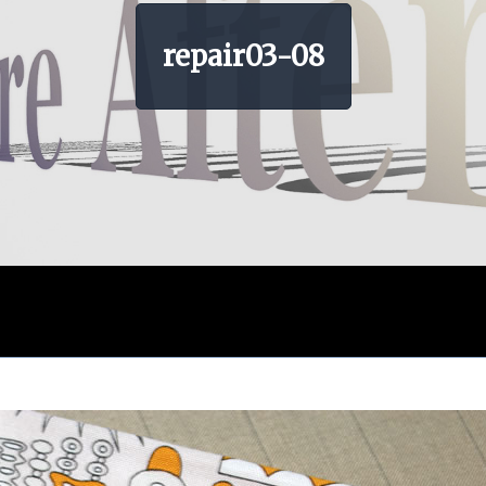
repair03-08