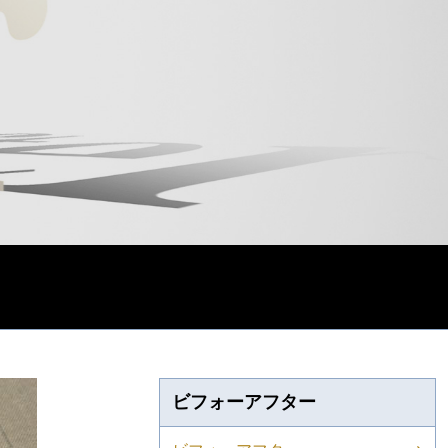
ビフォーアフター