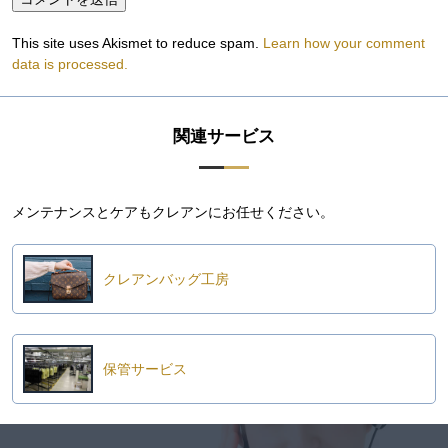
This site uses Akismet to reduce spam.
Learn how your comment
data is processed.
関連サービス
メンテナンスとケアもクレアンにお任せください。
クレアンバッグ工房
保管サービス