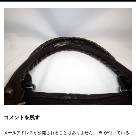
コメントを残す
メールアドレスが公開されることはありません。
※
が付いている