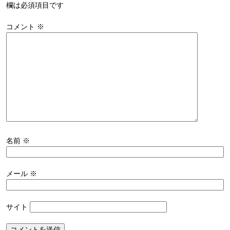
欄は必須項目です
コメント
※
名前
※
メール
※
サイト