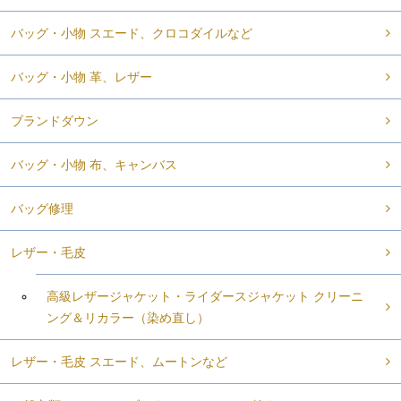
バッグ・小物 スエード、クロコダイルなど
バッグ・小物 革、レザー
ブランドダウン
バッグ・小物 布、キャンバス
バッグ修理
レザー・毛皮
高級レザージャケット・ライダースジャケット クリーニ
ング＆リカラー（染め直し）
レザー・毛皮 スエード、ムートンなど