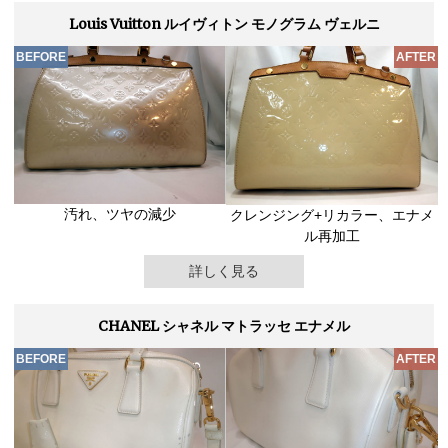
Louis Vuitton ルイヴィトン モノグラム ヴェルニ
汚れ、ツヤの減少
クレンジング+リカラー、エナメ
ル再加工
詳しく見る
CHANEL シャネル マトラッセ エナメル