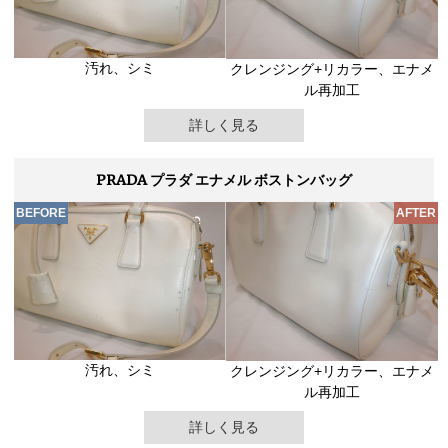
汚れ、シミ
クレンジング+リカラー、エナメ
ル再加工
詳しく見る
PRADA プラダ エナメル ボストンバッグ
汚れ、シミ
クレンジング+リカラー、エナメ
ル再加工
詳しく見る