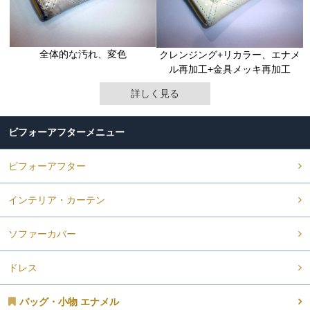
全体的な汚れ、変色
クレンジング+リカラー、エナメ
ル再加工+金具メッキ再加工
詳しく見る
ビフォーアフター
ビフォーアフター
インテリア・カーテン
ソファーカバー
ドレス
バッグ・小物 エナメル