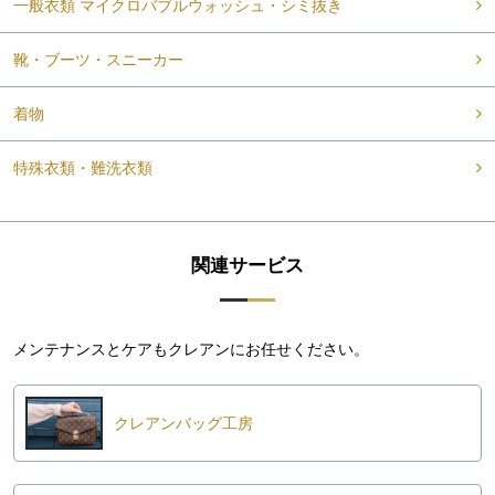
一般衣類 マイクロバブルウォッシュ・シミ抜き
靴・ブーツ・スニーカー
着物
特殊衣類・難洗衣類
関連サービス
メンテナンスとケアもクレアンにお任せください。
クレアンバッグ工房