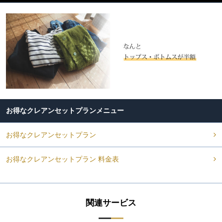
お得なクレアンセットプラン
お得なクレアンセットプラン
お得なクレアンセットプラン 料金表
関連サービス