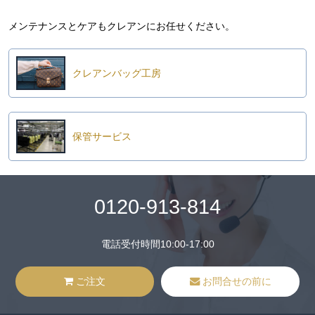
メンテナンスとケアもクレアンにお任せください。
クレアンバッグ工房
保管サービス
0120-913-814
電話受付時間10:00-17:00
ご注文
お問合せの前に