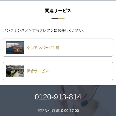
関連サービス
メンテナンスとケアもクレアンにお任せください。
クレアンバッグ工房
保管サービス
0120-913-814
電話受付時間10:00-17:00