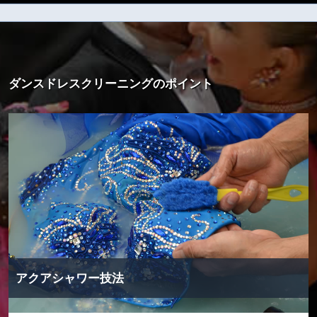
ダンスドレスクリーニングのポイント
アクアシャワー技法