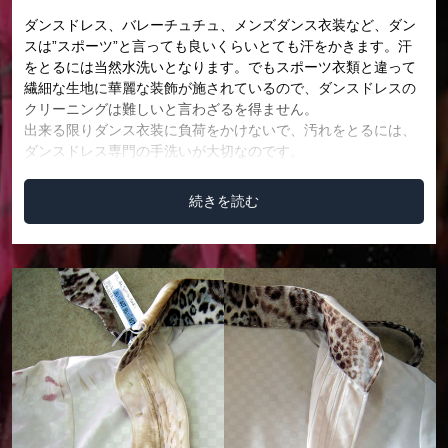
ダンスドレス、バレーチュチュ、メンズダンス衣装など、ダン
スは”スポーツ”と言っても良いくらいとても汗をかきます。汗
をとるには当然水洗いとなります。でもスポーツ衣類と違って
繊細な生地に華麗な装飾が施されているので、ダンスドレスの
クリーニングは難しいと言わざるを得ません。
出来る限りダンス衣装に負荷をかけないで、汚れをとるには、
ダンスドレス専門の手洗いが大切なのです。
続きを読む