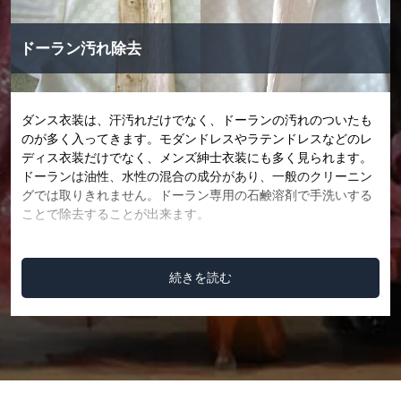
ドーラン汚れ除去
ダンス衣装は、汗汚れだけでなく、ドーランの汚れのついたも
のが多く入ってきます。モダンドレスやラテンドレスなどのレ
ディス衣装だけでなく、メンズ紳士衣装にも多く見られます。
ドーランは油性、水性の混合の成分があり、一般のクリーニン
グでは取りきれません。ドーラン専用の石鹸溶剤で手洗いする
ことで除去することが出来ます。
続きを読む