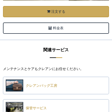
注文する
料金表
関連サービス
メンテナンスとケアもクレアンにお任せください。
クレアンバッグ工房
保管サービス