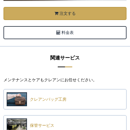
注文する
料金表
関連サービス
メンテナンスとケアもクレアンにお任せください。
クレアンバッグ工房
保管サービス