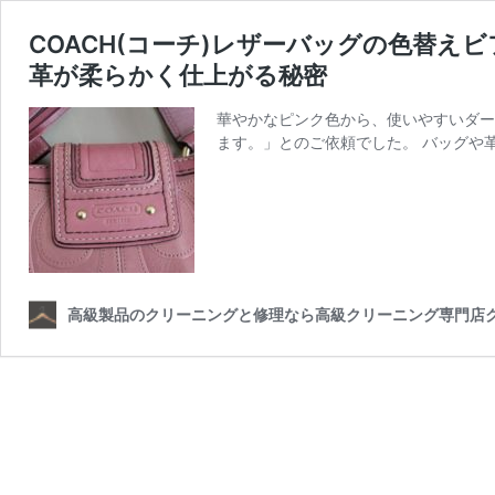
COACH(コーチ)レザーバッグの色替え
革が柔らかく仕上がる秘密
華やかなピンク色から、使いやすいダー
ます。」とのご依頼でした。 バッグや
高級製品のクリーニングと修理なら高級クリーニング専門店